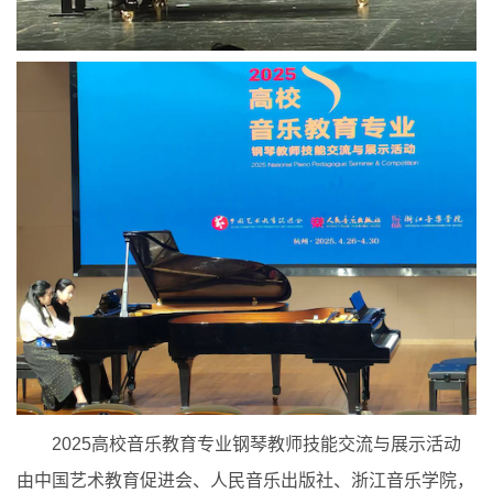
2025高校音乐教育专业钢琴教师技能交流与展示活动
由中国艺术教育促进会、人民音乐出版社、浙江音乐学院，