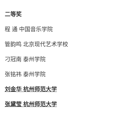
二等奖
程 通 中国音乐学院
管韵鸣 北京现代艺术学校
刁冠南 泰州学院
张铭祎 泰州学院
刘金华 杭州师范大学
张黛莹 杭州师范大学