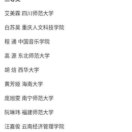
艾美霖 四川师范大学
白苏昊 重庆人文科技学院
程 通 中国音乐学院
高 源 东北师范大学
胡 焓 西华大学
黄芳娅 海南大学
庞旭雯 南宁师范大学
阮琳玮 福建师范大学
汪嘉俊 云南经济管理学院