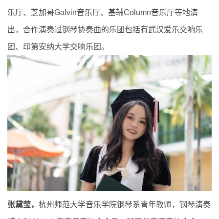
乐厅、芝加哥Galvin音乐厅、基辅Column音乐厅等地演
出，合作演奏过钢琴协奏曲的乐团包括有武汉爱乐交响乐
团、印第安纳大学交响乐团。
张黛莹，
杭州师范大学音乐学院钢琴系青年教师，钢琴演奏