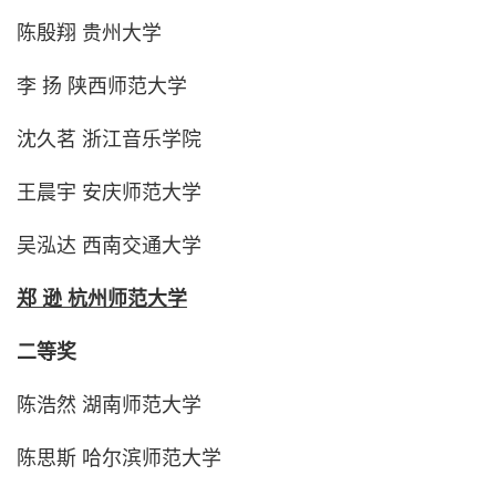
陈殷翔 贵州大学
李 扬 陕西师范大学
沈久茗 浙江音乐学院
王晨宇 安庆师范大学
吴泓达 西南交通大学
郑 逊 杭州师范大学
二等奖
陈浩然 湖南师范大学
陈思斯 哈尔滨师范大学