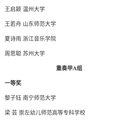
王启颖 温州大学
王若舟 山东师范大学
夏诗雨 浙江音乐学院
周思聪 苏州大学
重奏甲A组
一等奖
黎子钰 南宁师范大学
梁 芸 崇左幼儿师范高等专科学校