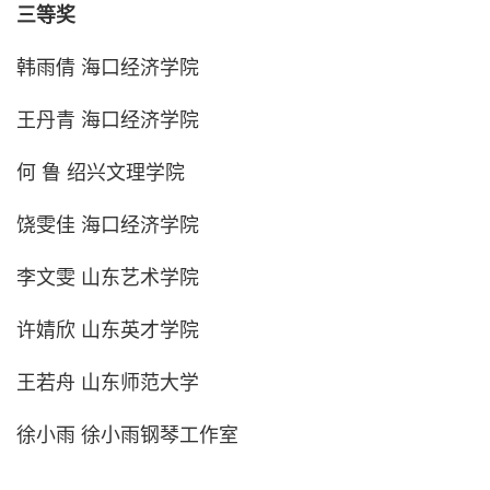
三等奖
韩雨倩 海口经济学院
王丹青 海口经济学院
何 鲁 绍兴文理学院
饶雯佳 海口经济学院
李文雯 山东艺术学院
许婧欣 山东英才学院
王若舟 山东师范大学
徐小雨 徐小雨钢琴工作室