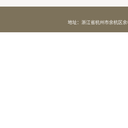
地址：浙江省杭州市余杭区余杭塘路