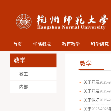
首页
学院概况
教育教学
科学研究
教学
教学
教工
关于开展2025
内部
关于开展2025
关于做好2025
关于2025-2